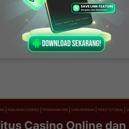
ASI
KEBIJAKAN COOKIES
PERMAINAN FAIR
CARA BERMAIN
VIDEO TUTORIAL
A
Situs Casino Online dan 