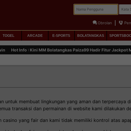
Obrolan
Pen
TOGEL
ARCADE
E-SPORTS
BOLATANGKAS
SPORTSBO
Hot Info : Kini MM Bolatangkas Paiza99 Hadir Fitur Jackpot Mega Pr
uan untuk membuat lingkungan yang aman dan terpercaya di
mua transaksi dan permainan di website kami dilakukan d
casino yang fair dan kami tidak memiliki kontrol atas apa