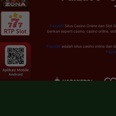
Paiza99
Situs Casino Online dan Slot 
berikan seperti casino, casino online, s
Paiza99
adalah situs casino online dan s
Paiza