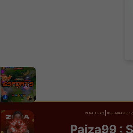
PERATURAN
KEBIJAKAN PRIV
Paiza99 : 